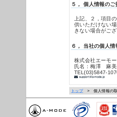
５， 個人情報の
上記、２，項目の
供いただけない場
きない場合がござ
６， 当社の個人
株式会社エーモー
氏名：梅澤 麻美
TEL(03)5847-10
トップ
> 個人情報の取